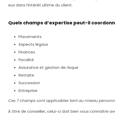
eux dans l’intérêt ultime du client.
Quels champs d’expertise peut-il coordonner
Placements
Aspects légaux
Finances
Fiscalité
Assurance et gestion de risque
Retraite
Succession
Entreprise
Ces 7 champs sont applicables tant au niveau personne
À titre de conseiller, celui-ci doit bien vous connaît