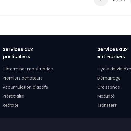
Services aux
Services aux
particuliers
entreprises
Déterminer ma situation
Cycle de vie d'e
Premiers acheteurs
Démarrage
Accumulation d'actifs
Croissance
Préretraite
Maturité
Retraite
Transfert