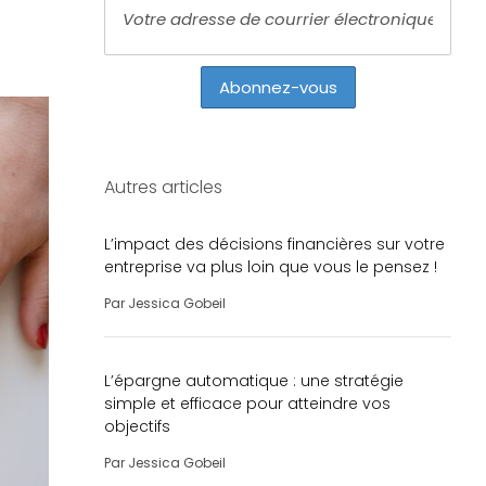
Autres articles
L’impact des décisions financières sur votre
entreprise va plus loin que vous le pensez !
Par
Jessica Gobeil
L’épargne automatique : une stratégie
simple et efficace pour atteindre vos
objectifs
Par
Jessica Gobeil