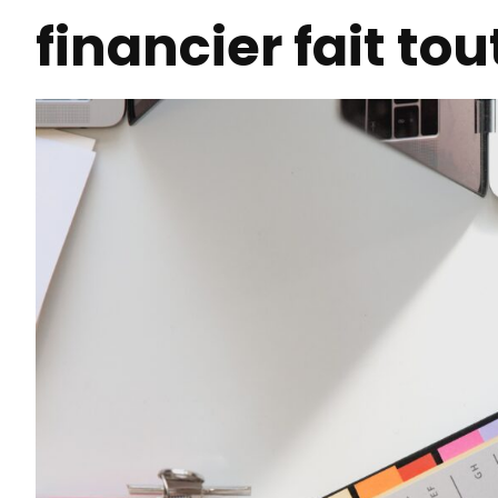
financier fait tou