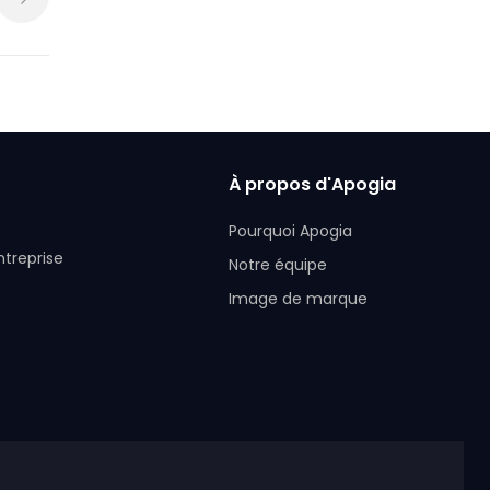
À propos d'Apogia
Pourquoi Apogia
ntreprise
Notre équipe
Image de marque