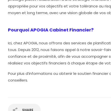
appropriée pour vos objectifs et votre tolérance au risq
moyen et long terme, avec une vision globale de vos ob
Pourquoi APOGIA Cabinet Financier?
Ici, chez APOGIA, nous offrons des services de planific
tous. Depuis 2012, nous faisons appel à notre savoir-fair
confiance et de proximité, afin de vous accompagner su
réalisiez vos objectifs financiers à chaque étape de vo
Pour plus d’informations ou obtenir le soutien financier
conseillers.
SHARE