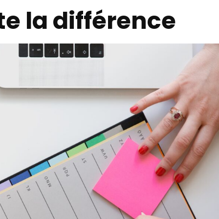
te la différence