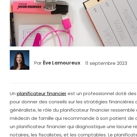
Par
Ève Lamoureux
11 septembre 2023
Un
planificateur financier
est un professionnel doté de
pour donner des conseils sur les stratégies financières
généraliste, le rôle du planificateur financier ressemble
médecin de famille qui recommande à son patient de co
un planificateur financier qui diagnostique une lacun
notaires, les fiscalistes, et les comptables. Le planific