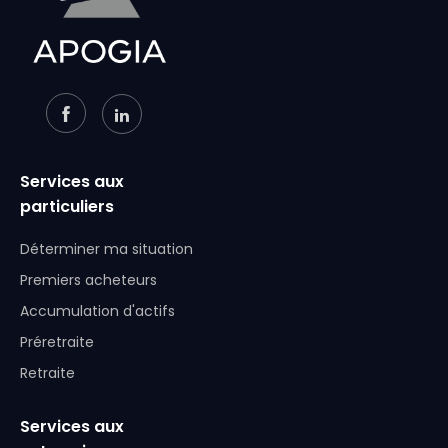
Services aux
particuliers
Déterminer ma situation
Premiers acheteurs
Accumulation d'actifs
Préretraite
Retraite
Services aux