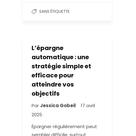
SANS ÉTIQUETTE
L’épargne
automatique : une
stratégie simple et
efficace pour
atteindre vos
objectifs
Par
Jessica Gobeil
17 avril
2025
Épargner régulièrement peut
sembler difficile, surtout