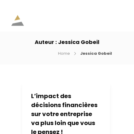
Auteur :
Jessica Gobeil
Home
Jessica Gobeil
L’impact des
décisions financières
sur votre entreprise
va plus loin que vous
le pensez !