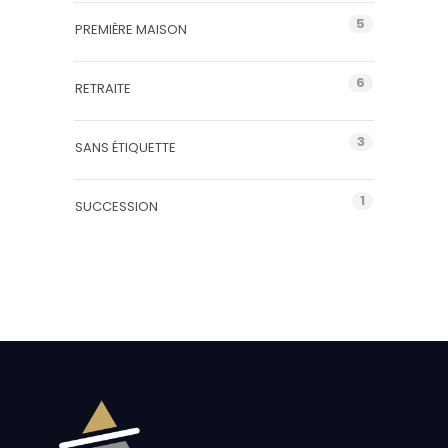
5
PREMIÈRE MAISON
6
RETRAITE
3
SANS ÉTIQUETTE
1
SUCCESSION