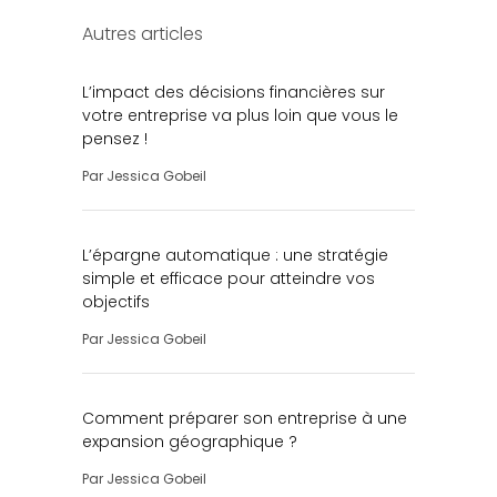
Autres articles
L’impact des décisions financières sur
votre entreprise va plus loin que vous le
pensez !
Par
Jessica Gobeil
L’épargne automatique : une stratégie
simple et efficace pour atteindre vos
objectifs
Par
Jessica Gobeil
Comment préparer son entreprise à une
expansion géographique ?
Par
Jessica Gobeil