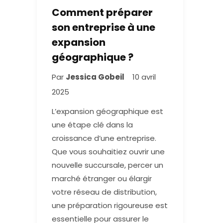
Comment préparer
son entreprise à une
expansion
géographique ?
Par
Jessica Gobeil
10 avril
2025
L’expansion géographique est
une étape clé dans la
croissance d’une entreprise.
Que vous souhaitiez ouvrir une
nouvelle succursale, percer un
marché étranger ou élargir
votre réseau de distribution,
une préparation rigoureuse est
essentielle pour assurer le