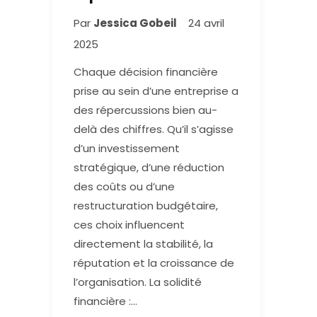
Par
Jessica Gobeil
24 avril
2025
Chaque décision financière
prise au sein d’une entreprise a
des répercussions bien au-
delà des chiffres. Qu’il s’agisse
d’un investissement
stratégique, d’une réduction
des coûts ou d’une
restructuration budgétaire,
ces choix influencent
directement la stabilité, la
réputation et la croissance de
l’organisation. La solidité
financière :…