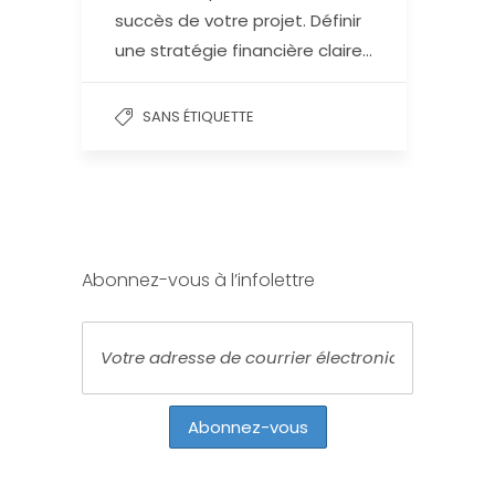
succès de votre projet. Définir
une stratégie financière claire…
SANS ÉTIQUETTE
Abonnez-vous à l’infolettre