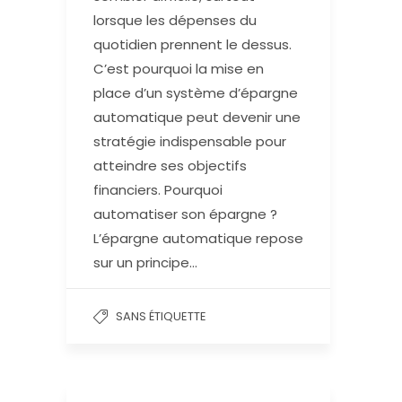
lorsque les dépenses du
quotidien prennent le dessus.
C’est pourquoi la mise en
place d’un système d’épargne
automatique peut devenir une
stratégie indispensable pour
atteindre ses objectifs
financiers. Pourquoi
automatiser son épargne ?
L’épargne automatique repose
sur un principe…
SANS ÉTIQUETTE