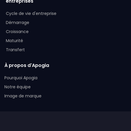
entreprises
Cycle de vie d'entreprise
Démarrage
Croissance
Maturité
Transfert
À propos d'Apogia
Pourquoi Apogia
Notre équipe
Image de marque