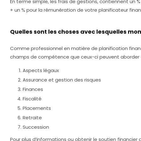
En terme simple, les frais de gestions, contiennent un 
+ un % pour la rémunération de votre planificateur fina
Quelles sont les choses avec lesquelles mon
Comme professionnel en matière de planification financiè
champs de compétence que ceux-ci peuvent aborder 
Aspects légaux
Assurance et gestion des risques
Finances
Fiscalité
Placements
Retraite
Succession
Pour plus d’informations ou obtenir le soutien financier