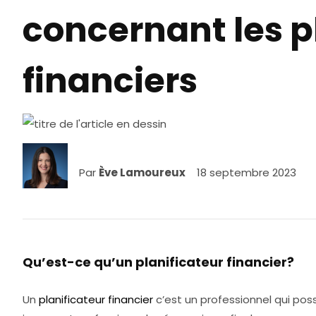
concernant les p
financiers
Par
Ève Lamoureux
18 septembre 2023
Qu’est-ce qu’un planificateur financier?
Un
planificateur financier
c’est un professionnel qui pos