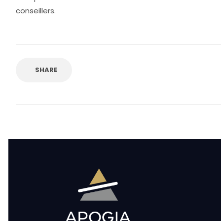
conseillers.
SHARE