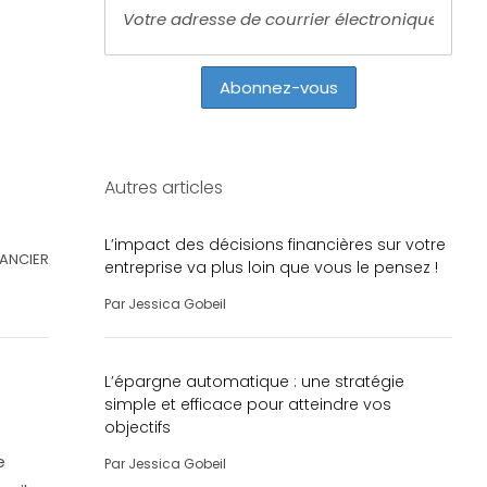
Autres articles
L’impact des décisions financières sur votre
NANCIER
entreprise va plus loin que vous le pensez !
Par
Jessica Gobeil
L’épargne automatique : une stratégie
simple et efficace pour atteindre vos
objectifs
e
Par
Jessica Gobeil