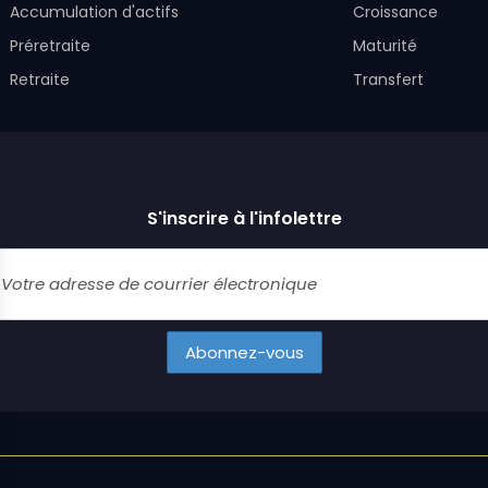
Accumulation d'actifs
Croissance
Préretraite
Maturité
Retraite
Transfert
S'inscrire à l'infolettre