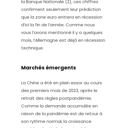
la Banque Nationale (2), ces chiffres
confirment seulement leur prédiction
que la zone euro entrera en récession
d’ici la fin de l’année. Comme nous
vous l’avons mentionné il y a quelques
mois, l’Allemagne est déjà en récession
technique.
Marchés émergents
La Chine a été en plein essor au cours
des premiers mois de 2023, après le
retrait des règles postpandémie.
Comme la demande accumulée en
raison de la pandémie est de retour à
son rythme normal, la croissance