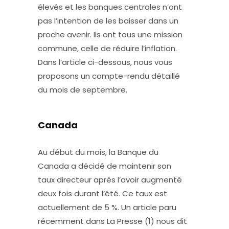
élevés et les banques centrales n’ont
pas l’intention de les baisser dans un
proche avenir. Ils ont tous une mission
commune, celle de réduire l’inflation.
Dans l’article ci-dessous, nous vous
proposons un compte-rendu détaillé
du mois de septembre.
Canada
Au début du mois, la Banque du
Canada a décidé de maintenir son
taux directeur après l’avoir augmenté
deux fois durant l’été. Ce taux est
actuellement de 5 %. Un article paru
récemment dans La Presse (1) nous dit