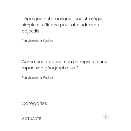
L’épargne automatique : une stratégie
simple et efficace pour atteindre vos
objectifs
Par
Jessica Gobeil
Comment préparer son entreprise à une
expansion géographique ?
Par
Jessica Gobeil
Catégories
7
ACTUALITÉ