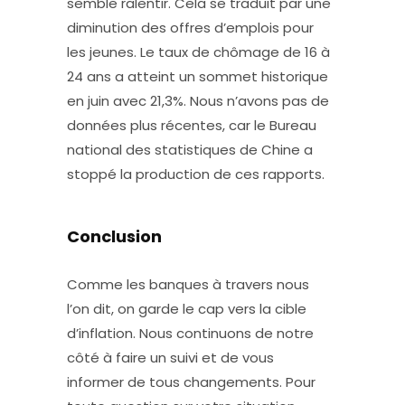
semble ralentir. Cela se traduit par une
diminution des offres d’emplois pour
les jeunes. Le taux de chômage de 16 à
24 ans a atteint un sommet historique
en juin avec 21,3%. Nous n’avons pas de
données plus récentes, car le Bureau
national des statistiques de Chine a
stoppé la production de ces rapports.
Conclusion
Comme les banques à travers nous
l’on dit, on garde le cap vers la cible
d’inflation. Nous continuons de notre
côté à faire un suivi et de vous
informer de tous changements. Pour