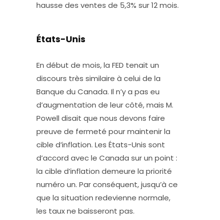
hausse des ventes de 5,3% sur 12 mois.
États-Unis
En début de mois, la FED tenait un
discours très similaire à celui de la
Banque du Canada. Il n’y a pas eu
d’augmentation de leur côté, mais M.
Powell disait que nous devons faire
preuve de fermeté pour maintenir la
cible d’inflation. Les États-Unis sont
d’accord avec le Canada sur un point :
la cible d’inflation demeure la priorité
numéro un. Par conséquent, jusqu’à ce
que la situation redevienne normale,
les taux ne baisseront pas.