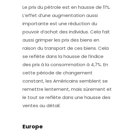
Le prix du pétrole est en hausse de 11%.
L’effet d’une augmentation aussi
importante est une réduction du
pouvoir d’achat des individus. Cela fait
aussi grimper les prix des biens en
raison du transport de ces biens. Cela
se reflète dans la hausse de l’indice
des prix à la consommation à 4,7%. En
cette période de changement
constant, les Américains semblent se
remettre lentement, mais sûrement et
le tout se reflète dans une hausse des
ventes au détail.
Europe