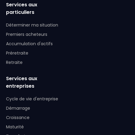
Services aux
particuliers
Déterminer ma situation
Premiers acheteurs
Accumulation d'actifs
Préretraite
Retraite
Services aux
entreprises
Cycle de vie d'entreprise
Démarrage
Croissance
Maturité