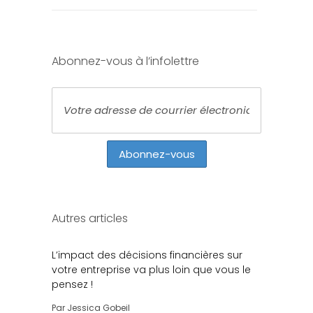
Abonnez-vous à l’infolettre
Autres articles
L’impact des décisions financières sur
votre entreprise va plus loin que vous le
pensez !
Par
Jessica Gobeil