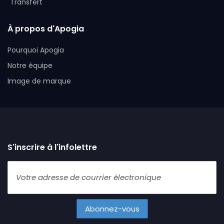
Transfert
À propos d'Apogia
Pourquoi Apogia
Notre équipe
Image de marque
S'inscrire à l'infolettre