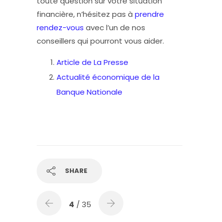
toute question sur votre situation
financière, n’hésitez pas à
prendre
rendez-vous
avec l’un de nos
conseillers qui pourront vous aider.
Article de La Presse
Actualité économique de la
Banque Nationale
SHARE
4
/ 35