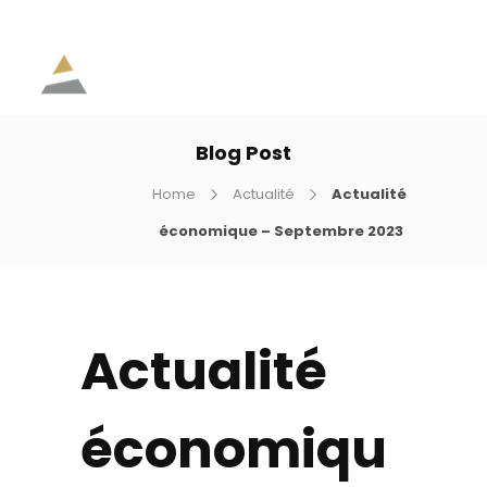
Blog Post
Home
Actualité
Actualité
économique – Septembre 2023
Actualité
économiqu