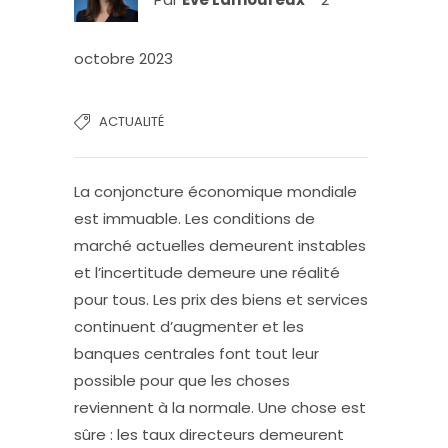
octobre 2023
ACTUALITÉ
La conjoncture économique mondiale
est immuable. Les conditions de
marché actuelles demeurent instables
et l’incertitude demeure une réalité
pour tous. Les prix des biens et services
continuent d’augmenter et les
banques centrales font tout leur
possible pour que les choses
reviennent à la normale. Une chose est
sûre : les taux directeurs demeurent