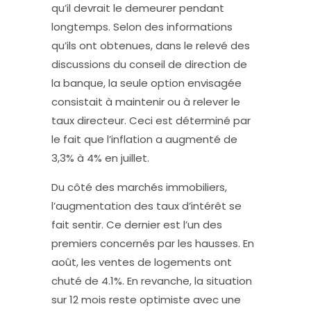
qu’il devrait le demeurer pendant
longtemps. Selon des informations
qu’ils ont obtenues, dans le relevé des
discussions du conseil de direction de
la banque, la seule option envisagée
consistait à maintenir ou à relever le
taux directeur. Ceci est déterminé par
le fait que l’inflation a augmenté de
3,3% à 4% en juillet.
Du côté des marchés immobiliers,
l’augmentation des taux d’intérêt se
fait sentir. Ce dernier est l’un des
premiers concernés par les hausses. En
août, les ventes de logements ont
chuté de 4.1%. En revanche, la situation
sur 12 mois reste optimiste avec une