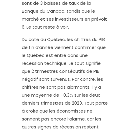
sont de 3 baisses de taux de la
Banque du Canada, tandis que le
marché et ses investisseurs en prévoit
6. Le tout reste à voir.
Du côté du Québec, les chiffres du PIB
de fin d’année viennent confirmer que
le Québec est entré dans une
récession technique. Le tout signifie
que 2 trimestres consécutifs de PIB
négatif sont survenus. Par contre, les
chiffres ne sont pas alarmants, il y a
une moyenne de –0,3% sur les deux
derniers trimestres de 2023. Tout porte
à croire que les économistes ne
sonnent pas encore l’alarme, car les
autres signes de récession restent