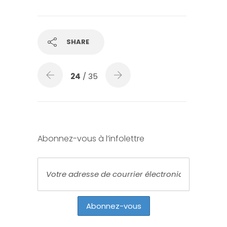
SHARE
24
/ 35
Abonnez-vous à l’infolettre