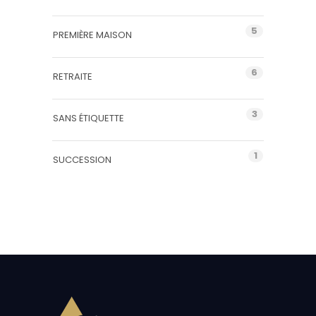
5
PREMIÈRE MAISON
6
RETRAITE
3
SANS ÉTIQUETTE
1
SUCCESSION