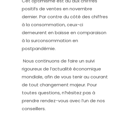
Cet optimisme est dû aux chiffres
positifs de ventes en novembre
dernier. Par contre du côté des chiffres
à la consommation, ceux-ci
demeurent en baisse en comparaison
à la surconsommation en
postpandémie.
Nous continuons de faire un suivi
rigoureux de l’actualité économique
mondiale, afin de vous tenir au courant
de tout changement majeur. Pour
toutes questions, n’hésitez pas à
prendre rendez-vous avec l’un de nos
conseillers.