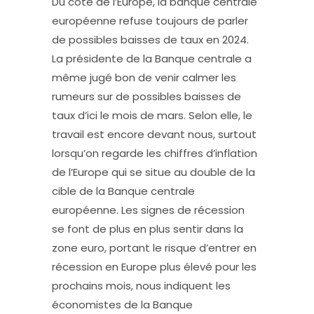
Du côté de l’Europe, la banque centrale
européenne refuse toujours de parler
de possibles baisses de taux en 2024.
La présidente de la Banque centrale a
même jugé bon de venir calmer les
rumeurs sur de possibles baisses de
taux d’ici le mois de mars. Selon elle, le
travail est encore devant nous, surtout
lorsqu’on regarde les chiffres d’inflation
de l’Europe qui se situe au double de la
cible de la Banque centrale
européenne. Les signes de récession
se font de plus en plus sentir dans la
zone euro, portant le risque d’entrer en
récession en Europe plus élevé pour les
prochains mois, nous indiquent les
économistes de la Banque