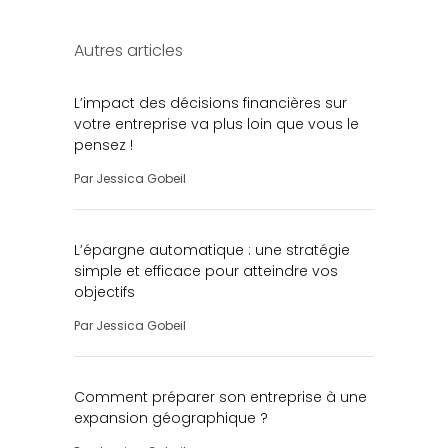
Autres articles
L’impact des décisions financières sur
votre entreprise va plus loin que vous le
pensez !
Par
Jessica Gobeil
L’épargne automatique : une stratégie
simple et efficace pour atteindre vos
objectifs
Par
Jessica Gobeil
Comment préparer son entreprise à une
expansion géographique ?