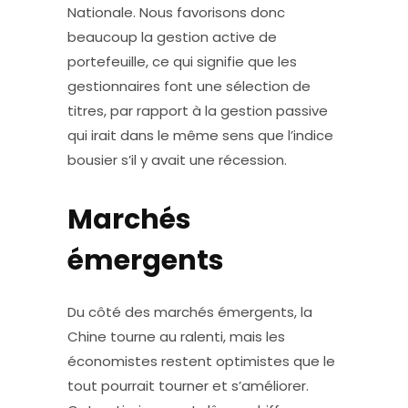
Nationale. Nous favorisons donc
beaucoup la gestion active de
portefeuille, ce qui signifie que les
gestionnaires font une sélection de
titres, par rapport à la gestion passive
qui irait dans le même sens que l’indice
bousier s’il y avait une récession.
Marchés
émergents
Du côté des marchés émergents, la
Chine tourne au ralenti, mais les
économistes restent optimistes que le
tout pourrait tourner et s’améliorer.