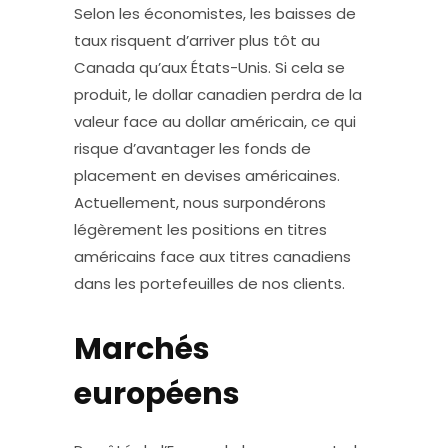
Selon les économistes, les baisses de
taux risquent d’arriver plus tôt au
Canada qu’aux États-Unis. Si cela se
produit, le dollar canadien perdra de la
valeur face au dollar américain, ce qui
risque d’avantager les fonds de
placement en devises américaines.
Actuellement, nous surpondérons
légèrement les positions en titres
américains face aux titres canadiens
dans les portefeuilles de nos clients.
Marchés
européens