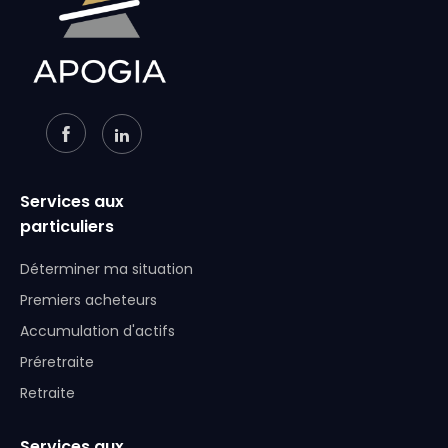
Services aux
particuliers
Déterminer ma situation
Premiers acheteurs
Accumulation d'actifs
Préretraite
Retraite
Services aux