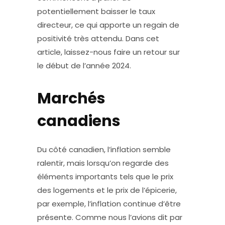
potentiellement baisser le taux
directeur, ce qui apporte un regain de
positivité très attendu. Dans cet
article, laissez-nous faire un retour sur
le début de l’année 2024.
Marchés
canadiens
Du côté canadien, l’inflation semble
ralentir, mais lorsqu’on regarde des
éléments importants tels que le prix
des logements et le prix de l’épicerie,
par exemple, l’inflation continue d’être
présente. Comme nous l’avions dit par