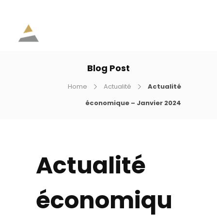
Blog Post
Home
Actualité
Actualité
économique – Janvier 2024
Actualité
économiqu