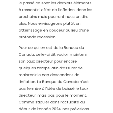
le passé ce sont les derniers éléments
à ressentir l’effet de l’inflation, donc les
prochains mois pourront nous en dire
plus. Nous envisageons plutôt un
atterrissage en douceur au lieu d’une
profonde récession.
Pour ce qui en est de la Banque du
Canada, celle-ci dit vouloir maintenir
son taux directeur pour encore
quelques temps, afin d’assurer de
maintenir le cap descendant de
l’inflation. La Banque du Canada n’est
pas fermée à l’idée de baissé le taux
directeur, mais pas pour le moment.
Comme stipuler dans l’actualité du
début de l’année 2024, nos prévisions