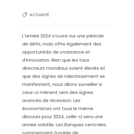
ACTUALITÉ
L’année 2024 s’ouvre sur une période
de défis, mais offre également des
opportunités de croissance et
d’innovation. Bien que les taux
directeurs mondiaux soient élevés et
que des signes de ralentissement se
manifestent, nous allons surveiller si
ceux-ci mènent vers des signes
avancés de récession.
Les
économistes ont tous le même
discours pour 2024, celle-ci sera une
année volatile. Les Banques centrales
commencent à parler de