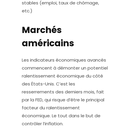
stables (emploi, taux de chômage,
etc.)
Marchés
américains
Les indicateurs économiques avancés
commencent à démonter un potentiel
ralentissement économique du côté
des États-Unis. C’est les
resserrements des derniers mois, fait
par la FED, qui risque d’être le principal
facteur du ralentissement
économique. Le tout dans le but de
contrôler l’inflation.