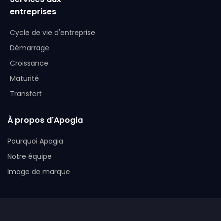
entreprises
Cycle de vie d'entreprise
Démarrage
Croissance
Maturité
Transfert
À propos d'Apogia
Pourquoi Apogia
Notre équipe
Image de marque