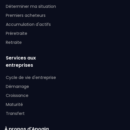
Déterminer ma situation
Premiers acheteurs
Accumulation d'actifs
Préretraite
Retraite
Services aux
entreprises
Cycle de vie d'entreprise
Démarrage
Croissance
Maturité
Transfert
À propos d'Apogia