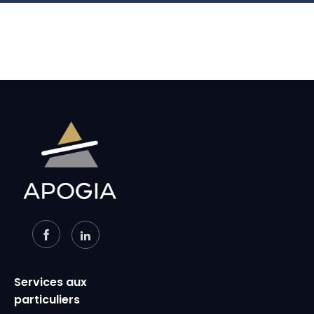
Services aux
particuliers