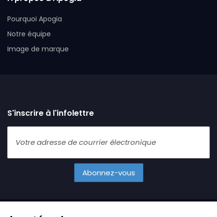
Pourquoi Apogia
Notre équipe
Image de marque
S'inscrire à l'infolettre