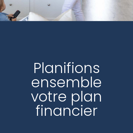
Planifions
ensemble
votre plan
financier